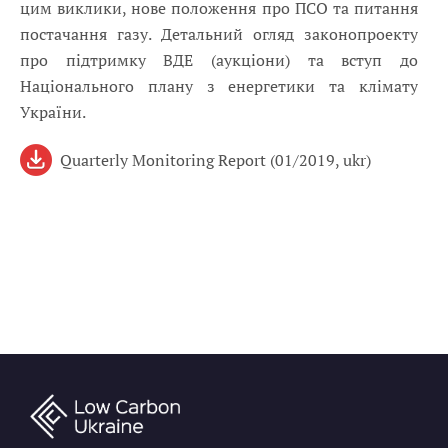
цим виклики, нове положення про ПСО та питання
постачання газу. Детальний огляд законопроекту
про підтримку ВДЕ (аукціони) та вступ до
Національного плану з енергетики та клімату
України.
Quarterly Monitoring Report (01/2019, ukr)