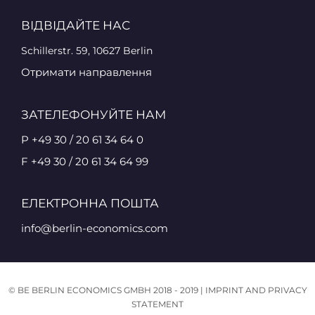
ВІДВІДАЙТЕ НАС
Schillerstr. 59, 10627 Berlin
Отримати направлення
ЗАТЕЛЕФОНУЙТЕ НАМ
P +49 30 / 20 61 34 64 0
F +49 30 / 20 61 34 64 99
ЕЛЕКТРОННА ПОШТА
info@berlin-economics.com
© BE BERLIN ECONOMICS GMBH 2018 - 2019 |
IMPRINT AND PRIVACY
STATEMENT