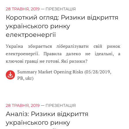
—
28 ТРАВНЯ, 2019
ПРЕЗЕНТАЦІЯ
Короткий огляд: Ризики відкриття
українського ринку
електроенергії
Україна збирається лібералізувати свій ринок
електроенергії. Правила далеко не ідеальні, а
ключові гравці не готові. Які ризики?
Summary Market Opening Risks (05/28/2019,
PB, ukr)
—
28 ТРАВНЯ, 2019
ПРЕЗЕНТАЦІЯ
Аналіз: Ризики відкриття
українського ринку