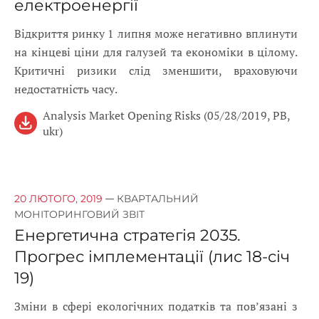
електроенергії
Відкриття ринку 1 липня може негативно вплинути
на кінцеві ціни для галузей та економіки в цілому.
Критичні ризики слід зменшити, враховуючи
недостатність часу.
Analysis Market Opening Risks (05/28/2019, PB,
ukr)
—
20 ЛЮТОГО, 2019
КВАРТАЛЬНИЙ
МОНІТОРИНГОВИЙ ЗВІТ
Енергетична стратегія 2035.
Прогрес імплементації (лис 18-січ
19)
Зміни в сфері екологічних податків та пов’язані з