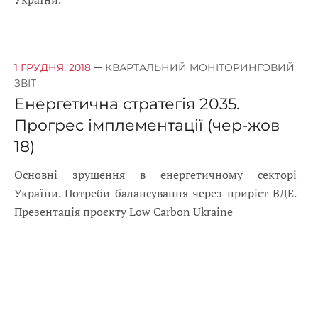
—
1 ГРУДНЯ, 2018
КВАРТАЛЬНИЙ МОНІТОРИНГОВИЙ
ЗВІТ
Енергетична стратегія 2035.
Прогрес імплементації (чер-жов
18)
Основні зрушення в енергетичному секторі
України. Потреби балансування через приріст ВДЕ.
Презентація проєкту Low Carbon Ukraine