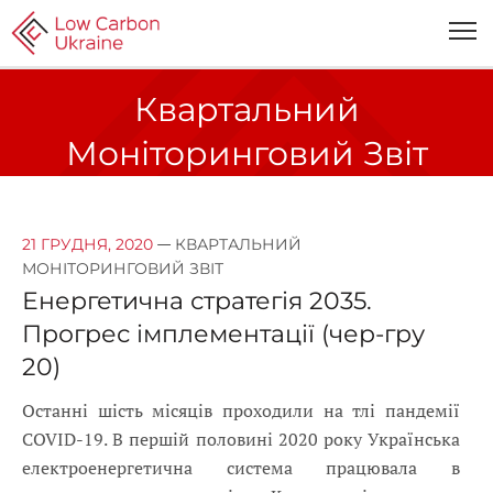
Квартальний
Моніторинговий Звіт
—
21 ГРУДНЯ, 2020
КВАРТАЛЬНИЙ
МОНІТОРИНГОВИЙ ЗВІТ
Енергетична стратегія 2035.
Прогрес імплементації (чер-гру
20)
Останні шість місяців проходили на тлі пандемії
COVID-19. В першій половині 2020 року Українська
електроенергетична система працювала в