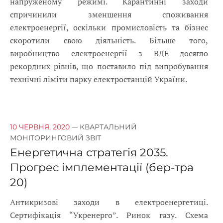
напруженому режимі. Карантинні заходи
спричинили зменшення споживання
електроенергії, оскільки промисловість та бізнес
скоротили свою діяльність. Більше того,
виробництво електроенергії з ВДЕ досягло
рекордних рівнів, що поставило під випробування
технічні ліміти парку електростанцій України.
—
10 ЧЕРВНЯ, 2020
КВАРТАЛЬНИЙ
МОНІТОРИНГОВИЙ ЗВІТ
Енергетична стратегія 2035.
Прогрес імплементації (бер-тра
20)
Антикризові заходи в електроенергетиці.
Сертифікація “Укренерго”. Ринок газу. Схема