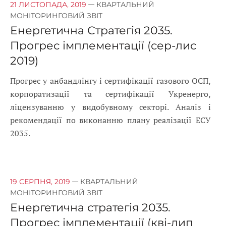
—
21 ЛИСТОПАДА, 2019
КВАРТАЛЬНИЙ
МОНІТОРИНГОВИЙ ЗВІТ
Енергетична Стратегія 2035.
Прогрес імплементації (сер-лис
2019)
Прогрес у анбандлінгу і сертифікації газового ОСП,
корпоратизації та сертифікації Укренерго,
ліцензуванню у видобувному секторі. Аналіз і
рекомендації по виконанню плану реалізації ЕСУ
2035.
—
19 СЕРПНЯ, 2019
КВАРТАЛЬНИЙ
МОНІТОРИНГОВИЙ ЗВІТ
Енергетична стратегія 2035.
Прогрес імплементації (кві-лип