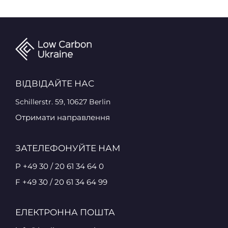
ВІДВІДАЙТЕ НАС
Schillerstr. 59, 10627 Berlin
Отримати направлення
ЗАТЕЛЕФОНУЙТЕ НАМ
P +49 30 / 20 61 34 64 0
F +49 30 / 20 61 34 64 99
ЕЛЕКТРОННА ПОШТА