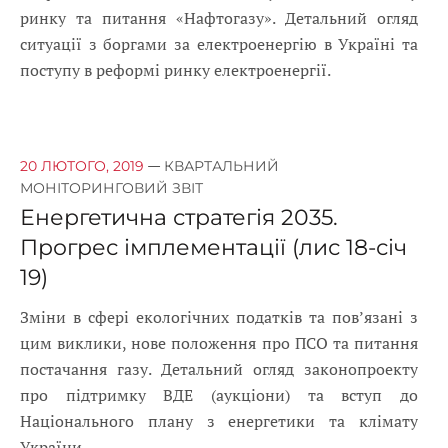
ринку та питання «Нафтогазу». Детальний огляд
ситуації з боргами за електроенергію в Україні та
поступу в реформі ринку електроенергії.
—
20 ЛЮТОГО, 2019
КВАРТАЛЬНИЙ
МОНІТОРИНГОВИЙ ЗВІТ
Енергетична стратегія 2035.
Прогрес імплементації (лис 18-січ
19)
Зміни в сфері екологічних податків та пов’язані з
цим виклики, нове положення про ПСО та питання
постачання газу. Детальний огляд законопроекту
про підтримку ВДЕ (аукціони) та вступ до
Національного плану з енергетики та клімату
України.