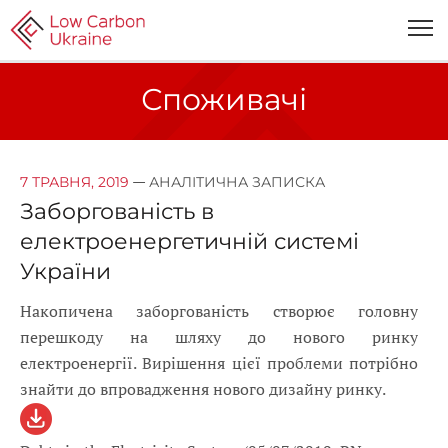
Споживачі
—
7 ТРАВНЯ, 2019
АНАЛІТИЧНА ЗАПИСКА
Заборгованість в
електроенергетичній системі
України
Накопичена заборгованість створює головну
перешкоду на шляху до нового ринку
електроенергії. Вирішення цієї проблеми потрібно
знайти до впровадження нового дизайну ринку.